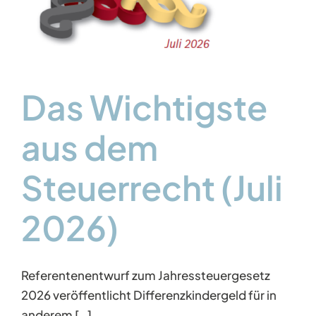
Das Wichtigste
aus dem
Steuerrecht (Juli
2026)
Referentenentwurf zum Jahressteuergesetz
2026 veröffentlicht Differenzkindergeld für in
anderem […]