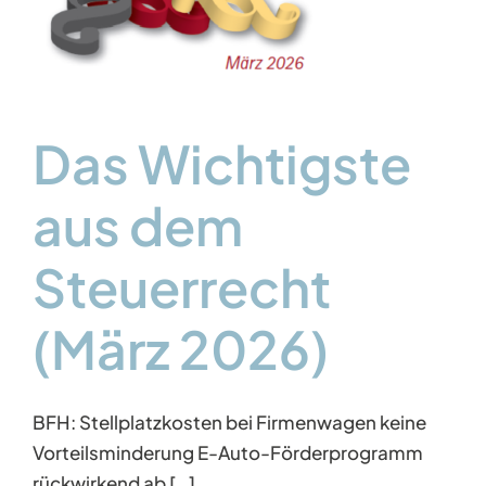
z
Das Wichtigste
aus dem
Steuerrecht
(März 2026)
BFH: Stellplatzkosten bei Firmenwagen keine
Vorteilsminderung E-Auto-Förderprogramm
rückwirkend ab […]