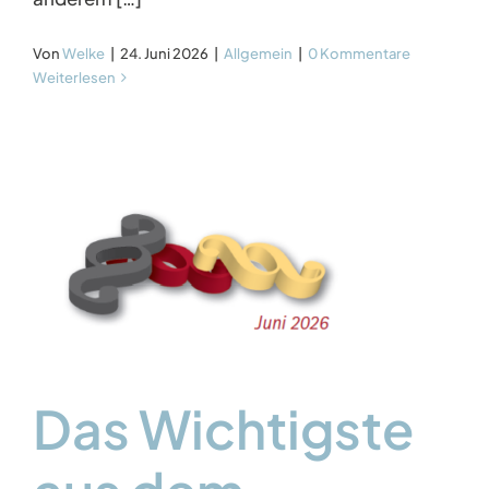
Von
Welke
|
24. Juni 2026
|
Allgemein
|
0 Kommentare
Weiterlesen
Das Wichtigste