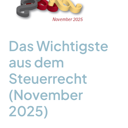
)
Das Wichtigste
aus dem
Steuerrecht
(November
2025)