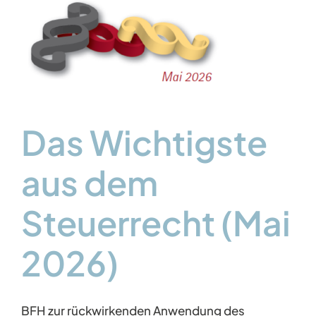
Das Wichtigste
aus dem
Steuerrecht (Mai
2026)
BFH zur rückwirkenden Anwendung des