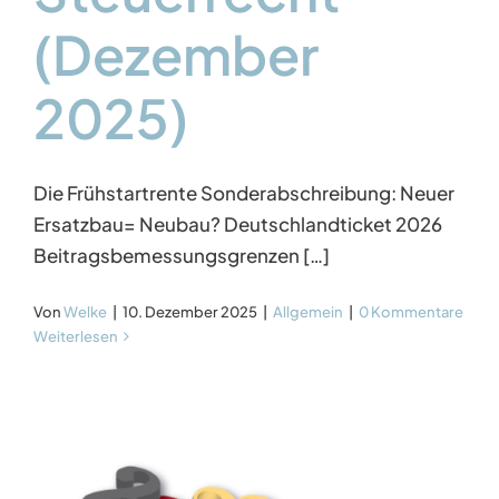
(Dezember
2025)
Die Frühstartrente Sonderabschreibung: Neuer
Ersatzbau= Neubau? Deutschlandticket 2026
Beitragsbemessungsgrenzen […]
Von
Welke
|
10. Dezember 2025
|
Allgemein
|
0 Kommentare
Weiterlesen