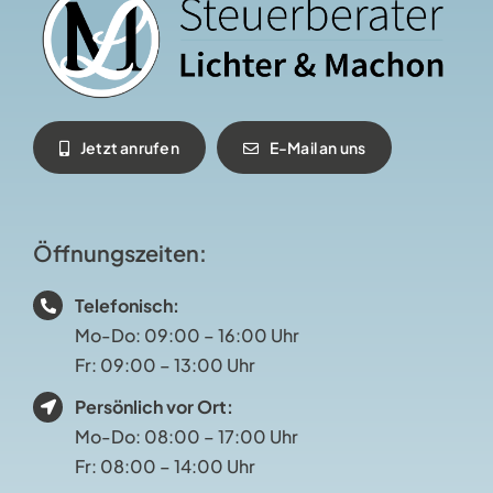
Jetzt anrufen
E-Mail an uns
Öffnungszeiten
:
Telefonisch:
Mo-Do: 09:00 – 16:00 Uhr
Fr: 09:00 – 13:00 Uhr
Persönlich vor Ort:
Mo-Do: 08:00 – 17:00 Uhr
Fr: 08:00 – 14:00 Uhr