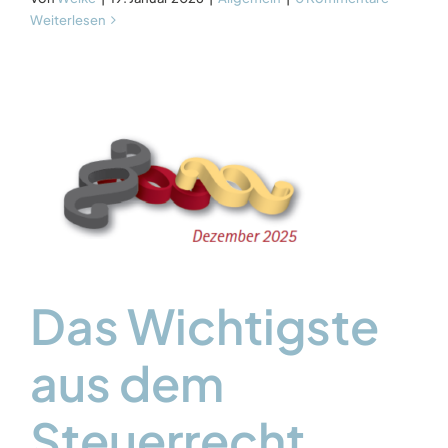
Weiterlesen
Das Wichtigste
aus dem
Steuerrecht