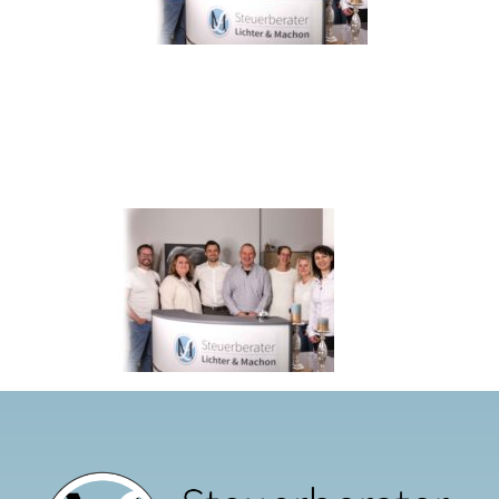
Digital
Karriere
Aktuelles
Kontakt