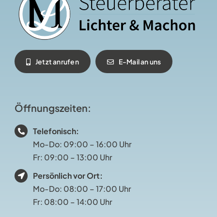
Jetzt anrufen
E-Mail an uns
Öffnungszeiten
:
Telefonisch:
Mo-Do: 09:00 – 16:00 Uhr
Fr: 09:00 – 13:00 Uhr
Persönlich vor Ort:
Mo-Do: 08:00 – 17:00 Uhr
Fr: 08:00 – 14:00 Uhr