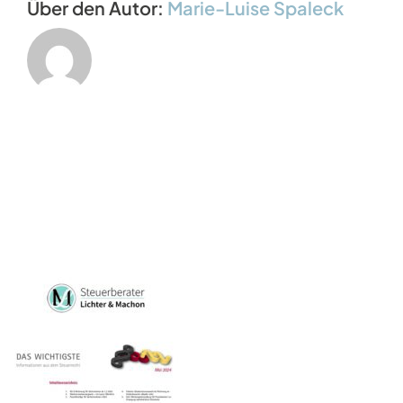
Über den Autor:
Marie-Luise Spaleck