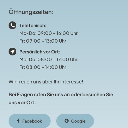
Öffnungszeiten
:
Telefonisch:
Mo-Do: 09:00 – 16:00 Uhr
Fr: 09:00 – 13:00 Uhr
Persönlich vor Ort:
Mo-Do: 08:00 – 17:00 Uhr
Fr: 08:00 – 14:00 Uhr
Wir freuen uns über Ihr Interesse!
Bei Fragen rufen Sie uns an oder besuchen Sie
uns vor Ort.
Facebook
Google